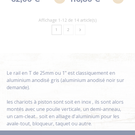
Affichage 1-12 de 14 article(s)
1
2
Le rail en T de 25mm ou 1" est classiquement en
aluminium anodisé gris (aluminium anodisé noir sur
demande).
les chariots à piston sont soit en inox , ils sont alors
montés avec une poulie verticale, un demi-anneau,
un cam-cleat... soit en alliage d'aluminium pour les
avale-tout, bloqueur, taquet ou autre.