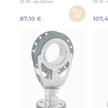
25-19 - réa 50mm
30-19 -
87,10 €
107,