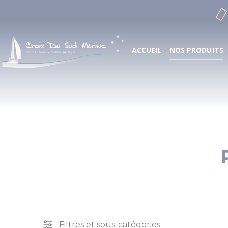
Cookies management panel
ACCUEIL
NOS PRODUITS
Filtres et sous-catégories