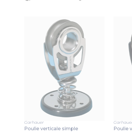
Garhauer
Garhaue
Poulie verticale simple
Poulie 