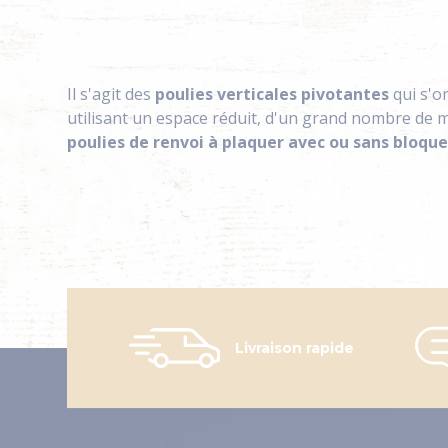
Il s'agit des
poulies verticales pivotantes
qui s'o
utilisant un espace réduit, d'un grand nombre de
poulies de renvoi à plaquer avec ou sans bloqu
Livraison rapide