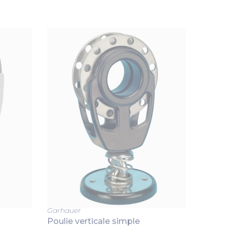
Garhauer
Poulie verticale simple