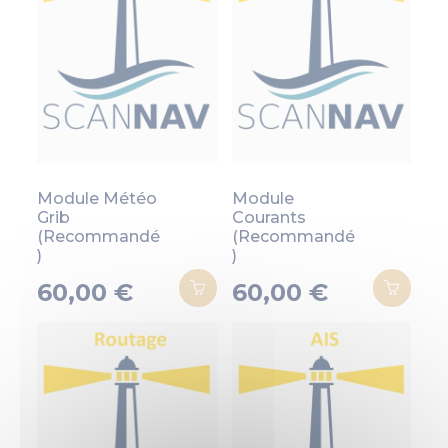
Module Météo
Module
Grib
Courants
(Recommandé
(Recommandé
)
)
60,00 €
60,00 €