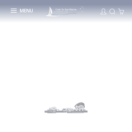
Cookies management panel
MENU