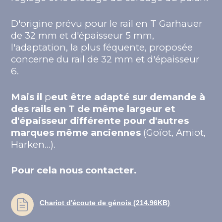
D'origine prévu pour le rail en T Garhauer
de 32 mm et d'épaisseur 5 mm,
l'adaptation, la plus féquente, proposée
concerne du rail de 32 mm et d'épaisseur
6.
Mais il
p
eut être adapté sur demande à
des rails en T de même largeur et
d'épaisseur différente pour d'autres
marques même anciennes
(Goïot, Amiot,
Harken…).
Pour cela nous contacter.
Chariot d'écoute de génois (214.96KB)