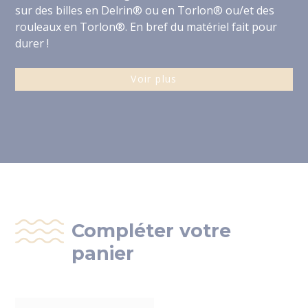
sur des billes en Delrin® ou en Torlon® ou/et des
rouleaux en Torlon®. En bref du matériel fait pour
durer !
Voir plus
Compléter votre
panier