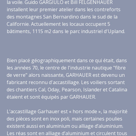
la voile. Guido GARGIULO et Bill FELGENHAUER
installent leur premier atelier dans les contreforts
des montagnes San Bernardino dans le sud de la
Californie. Actuellement les locaux occupent 5
bâtiments, 1115 m2 dans le parc industriel d'Upland.
Bien placé géographiquement dans ce qui était, dans
les années 70, le centre de l'industrie nautique "fibre
de verre" alors naissante, GARHAUER est devenu un
fabricant reconnu d'accastillage. Les voiliers sortant
des chantiers Cal, Oday, Pearson, Islander et Catalina
étaient et sont équipés par GARHAUER.
L’accastillage Garhauer est « hors mode », la majorité
des pièces sont en inox poli, mais certaines poulies
existent aussi en aluminium ou alliage d’aluminium.
Les réas sont en alliage d’aluminium et circulent tous