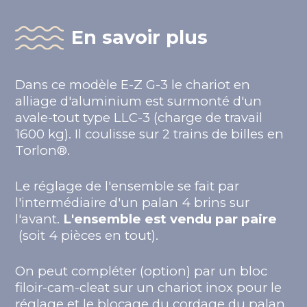
En savoir plus
Dans ce modèle E-Z G-3 le chariot en
alliage d'aluminium est surmonté d'un
avale-tout type LLC-3 (charge de travail
1600 kg). Il coulisse sur 2 trains de billes en
Torlon®.
Le réglage de l'ensemble se fait par
l'intermédiaire d'un palan 4 brins sur
l'avant.
L'ensemble est vendu par paire
(soit 4 pièces en tout).
On peut compléter (option) par un bloc
filoir-cam-cleat sur un chariot inox pour le
réglage et le blocage du cordage du palan.