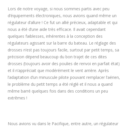
Lors de notre voyage, si nous sommes partis avec peu
d’équipements électroniques, nous avions quand même un
régulateur d’allure ! Ce fut un allié précieux, adaptable et qui
nous a été d’une aide très efficace. Il avait cependant
quelques faiblesses, inhérentes à la conception des
régulateurs agissant sur la barre du bateau. Le réglage des
drosses n’est pas toujours facile, surtout par petit temps, sa
précision dépend beaucoup du bon trajet de ces dites
drosses (toujours avoir des poulies de renvoi en parfait état)
et il n’appréciait que modérément le vent arrière. Après
l’adaptation d’un minuscule pilote pouvant remplacer l’aérien,
le problème du petit temps a été réglé et il nous a quand
même barré quelques fois dans des conditions un peu
extrêmes !
Nous avions vu dans le Pacifique, entre autre, un régulateur